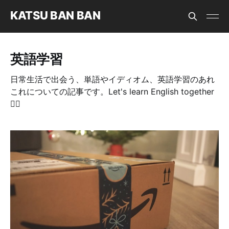
KATSU BAN BAN
英語学習
日常生活で出会う、単語やイディオム、英語学習のあれ
これについての記事です。Let's learn English together
✊🏻