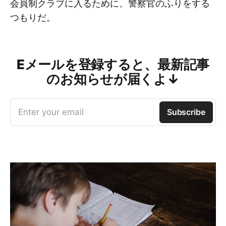
会員制クラブに入るために、警察官のふりをする
つもりだ。
Eメールを登録すると、最新記事
のお知らせが届くよ↓
Enter your email
Subscribe