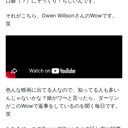
口癖（？）にそっくり！らしいんです。
それがこちら、Owen WillsonさんのWowです。
笑
色んな映画に出てる人なので、知ってる人も多い
んじゃないかな？娘がワ〜と言ったら、ダーリン
がこのWowで返事をしているのを聞く毎日です。
笑