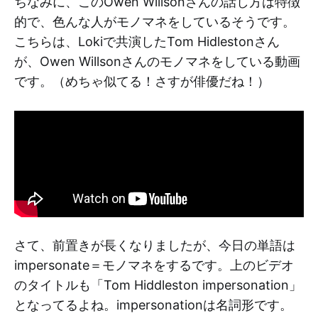
ちなみに、このOwen Willsonさんの話し方は特徴
的で、色んな人がモノマネをしているそうです。
こちらは、Lokiで共演したTom Hidlestonさん
が、Owen Willsonさんのモノマネをしている動画
です。（めちゃ似てる！さすが俳優だね！）
さて、前置きが長くなりましたが、今日の単語は
impersonate＝モノマネをするです。上のビデオ
のタイトルも「Tom Hiddleston impersonation」
となってるよね。impersonationは名詞形です。