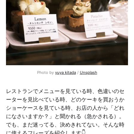
Photo by 
yuya kitada
 / 
Unsplash
レストランでメニューを見ている時、色違いのセ
ーターを見比べている時、どのケーキを買おうか
ショーケースを見ている時、お店の人から「どれ
になさいますか？」と聞かれる（急かされる）。
でも、まだ迷ってる、決めきれてない。そんな時
に使えるフレーズを紹介します👇