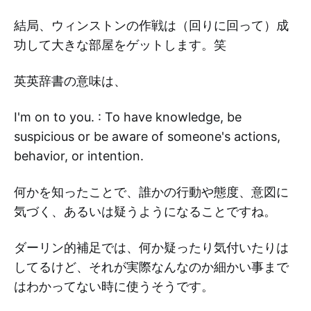
結局、ウィンストンの作戦は（回りに回って）成
功して大きな部屋をゲットします。笑
英英辞書の意味は、
I'm on to you. : To have knowledge, be
suspicious or be aware of someone's actions,
behavior, or intention.
何かを知ったことで、誰かの行動や態度、意図に
気づく、あるいは疑うようになることですね。
ダーリン的補足では、何か疑ったり気付いたりは
してるけど、それが実際なんなのか細かい事まで
はわかってない時に使うそうです。