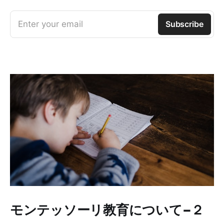
Enter your email
Subscribe
モンテッソーリ教育について−２