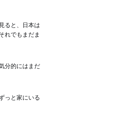
見ると、日本は
それでもまだま
気分的にはまだ
ずっと家にいる