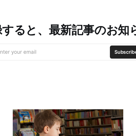
録すると、最新記事のお知
nter your email
Subscrib