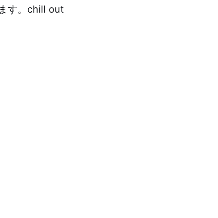
hill out