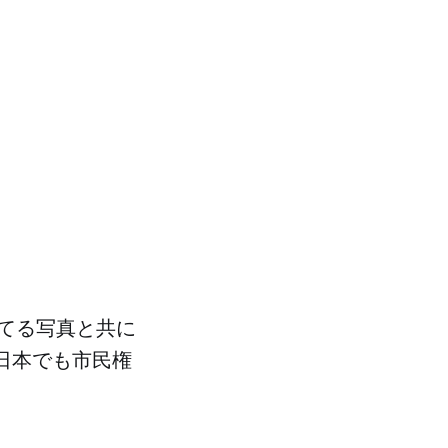
てる写真と共に
は日本でも市民権