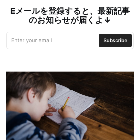
Eメールを登録すると、最新記事
のお知らせが届くよ↓
Enter your email
Subscribe