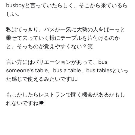
busboyと言っていたらしく、そこから来ているら
しい。
私はてっきり、バスが一気に大勢の人をばーっと
乗せて去っていく様にテーブルを片付けるのか
と。そっちのが覚えやすくない？笑
言い方にはバリエーションがあって、bus
someone's table、bus a table、bus tablesといっ
た感じで使えるみたいです👍🏻
もしかしたらレストランで聞く機会があるかもし
れないですね🍽