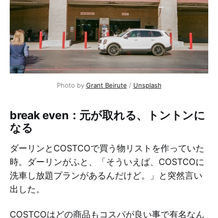
Photo by
Grant Beirute
/
Unsplash
break even：元が取れる、トントンに
なる
ダーリンとCOSTCOで買う物リストを作っていた
時。ダーリンがふと、「そういえば、COSTCOに
洗車し放題プランがあるんだけど。」と突然言い
出した。
COSTCOはどの商品もコスパが良い事で有名なん