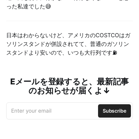
った私達でした😅
日本はわからないけど、アメリカのCOSTCOはガ
ソリンスタンドが併設されてて、普通のガソリン
スタンドより安いので、いつも大行列です⛽️
Eメールを登録すると、最新記事
のお知らせが届くよ↓
Enter your email
Subscribe