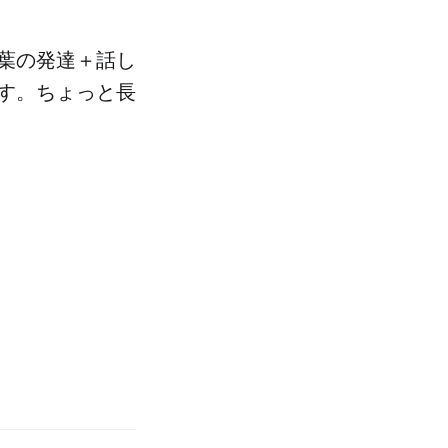
葉の発達＋話し
す。ちょっと長