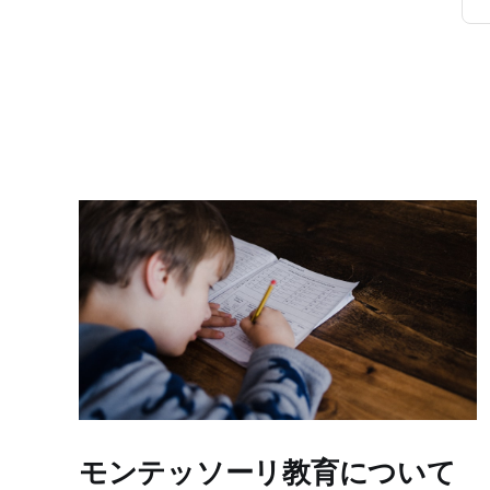
モンテッソーリ教育について