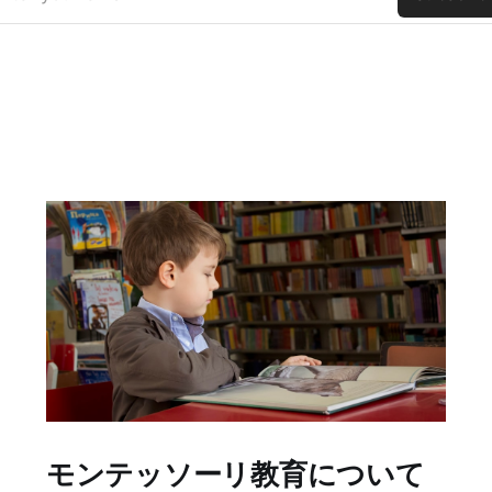
モンテッソーリ教育について