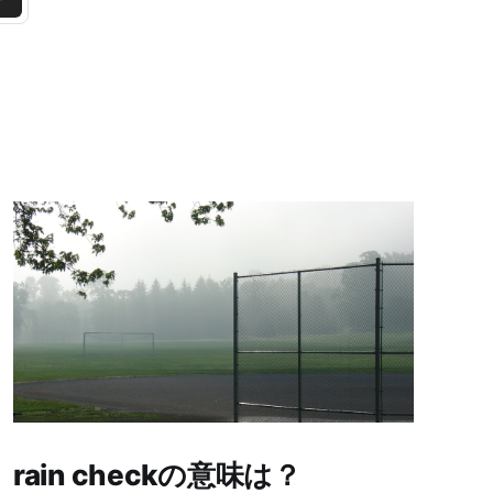
rain checkの意味は？