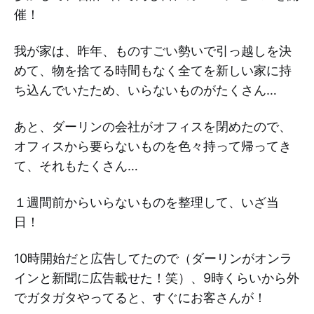
催！
我が家は、昨年、ものすごい勢いで引っ越しを決
めて、物を捨てる時間もなく全てを新しい家に持
ち込んでいたため、いらないものがたくさん…
あと、ダーリンの会社がオフィスを閉めたので、
オフィスから要らないものを色々持って帰ってき
て、それもたくさん…
１週間前からいらないものを整理して、いざ当
日！
10時開始だと広告してたので（ダーリンがオンラ
インと新聞に広告載せた！笑）、9時くらいから外
でガタガタやってると、すぐにお客さんが！