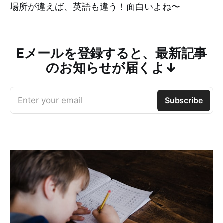
場所が違えば、英語も違う！面白いよね〜
Eメールを登録すると、最新記事
のお知らせが届くよ↓
Enter your email
Subscribe