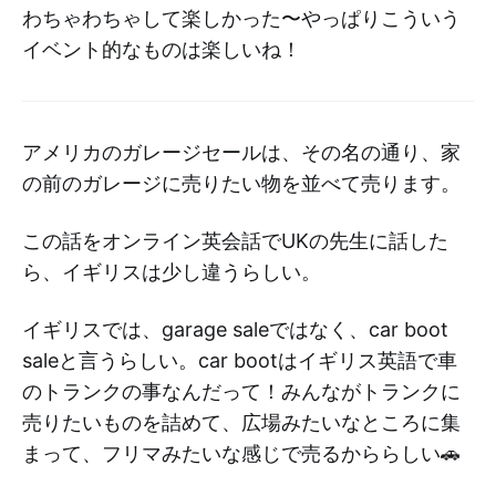
わちゃわちゃして楽しかった〜やっぱりこういう
イベント的なものは楽しいね！
アメリカのガレージセールは、その名の通り、家
の前のガレージに売りたい物を並べて売ります。
この話をオンライン英会話でUKの先生に話した
ら、イギリスは少し違うらしい。
イギリスでは、garage saleではなく、car boot
saleと言うらしい。car bootはイギリス英語で車
のトランクの事なんだって！みんながトランクに
売りたいものを詰めて、広場みたいなところに集
まって、フリマみたいな感じで売るかららしい🚗