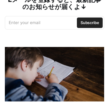
のお知らせが届くよ↓
Enter your email
Subscribe