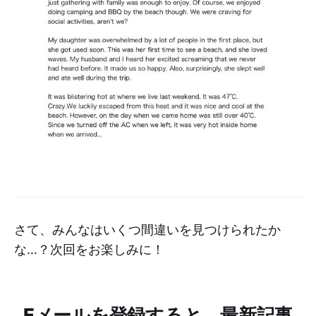
さて、みんなはいくつ間違いを見つけられたか
な…？次回をお楽しみに！
Eメールを登録すると、最新記事