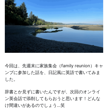
今回は、先週末に家族集会（family reunion）キャ
ンプに参加した話を、日記風に英語で書いてみま
した。
辞書とか見ずに書いたんですが、次回のオンライ
ン英会話で添削してもらおうと思います！どんな
け間違いがあるのでしょう…笑