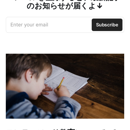
のお知らせが届くよ↓
Enter your email
Subscribe