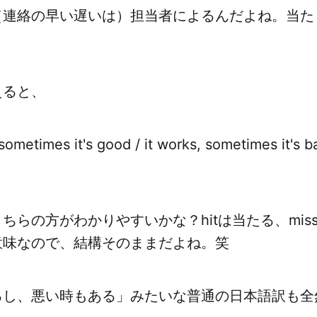
（連絡の早い遅いは）担当者によるんだよね。当た
えると、
ometimes it's good / it works, sometimes it's ba
ちらの方がわかりやすいかな？hitは当たる、mis
意味なので、結構そのままだよね。笑
るし、悪い時もある」みたいな普通の日本語訳も全