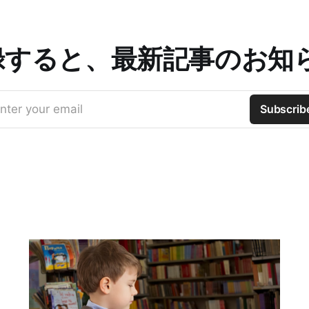
録すると、最新記事のお知
nter your email
Subscrib