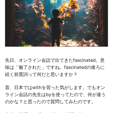
先日、オンライン会話で出てきたfascinated。意
味は「魅了された」ですね。fascinatedの後ろに
続く前置詞って何だと思いますか？
昔、日本ではwithを習った気がします。でもオン
ライン会話の先生はbyを使ってたので、何が違う
のかな？と思ったので質問してみたのです。