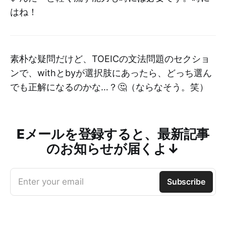
はね！
素朴な疑問だけど、TOEICの文法問題のセクショ
ンで、withとbyが選択肢にあったら、どっち選ん
でも正解になるのかな…？🤔（ならなそう。笑）
Eメールを登録すると、最新記事
のお知らせが届くよ↓
Enter your email
Subscribe