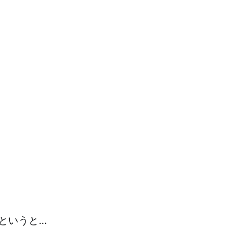
というと…