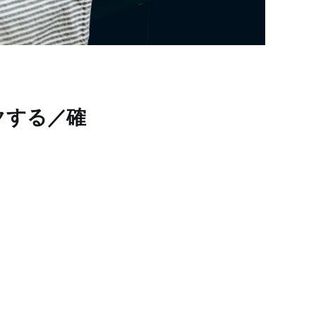
ェックする／確